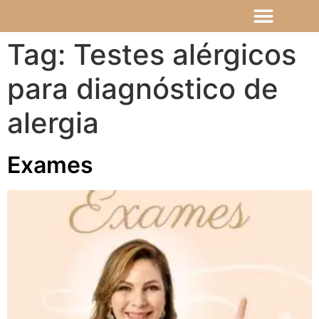
Tag:
Testes alérgicos
para diagnóstico de
alergia
Exames