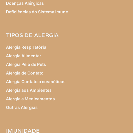
Doenças Alérgicas
Deficiências do Sistema Imune
TIPOS DE ALERGIA
Alergia Respiratória
Alergia Alimentar
Alergia Pêlo de Pets
Alergia de Contato
Alergia Contato a cosméticos
Alergia aos Ambientes
Alergia a Medicamentos
Outras Alergias
IMUNIDADE