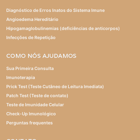
Diagnóstico de Erros Inatos do Sistema Imune
Angioedema Hereditário
Hipogamaglobulinemias (deficiências de anticorpos)
Infecções de Repetição
COMO NÓS AJUDAMOS
Sua Primeira Consulta
Imunoterapia
Prick Test (Teste Cutâneo de Leitura Imediata)
Patch Test (Teste de contato)
Teste de Imunidade Celular
Check-Up Imunológico
Perguntas frequentes