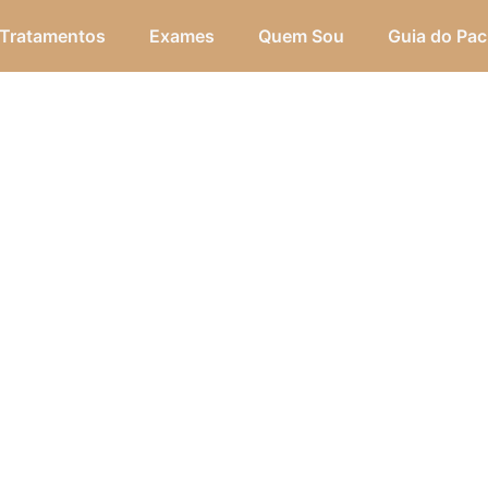
Tratamentos
Exames
Quem Sou
Guia do Pac