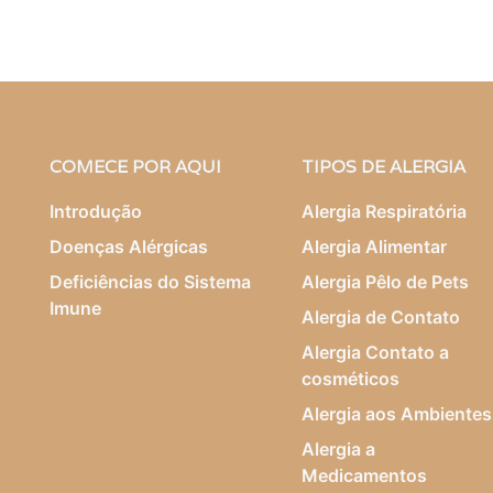
COMECE POR AQUI
TIPOS DE ALERGIA
Introdução
Alergia Respiratória
Doenças Alérgicas
Alergia Alimentar
Deficiências do Sistema
Alergia Pêlo de Pets
Imune
Alergia de Contato
Alergia Contato a
cosméticos
Alergia aos Ambientes
Alergia a
Medicamentos