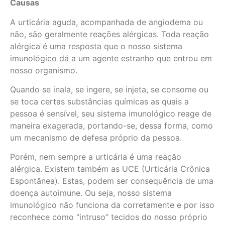
Causas
A urticária aguda, acompanhada de angiodema ou
não, são geralmente reações alérgicas. Toda reação
alérgica é uma resposta que o nosso sistema
imunológico dá a um agente estranho que entrou em
nosso organismo.
Quando se inala, se ingere, se injeta, se consome ou
se toca certas substâncias químicas as quais a
pessoa é sensível, seu sistema imunológico reage de
maneira exagerada, portando-se, dessa forma, como
um mecanismo de defesa próprio da pessoa.
Porém, nem sempre a urticária é uma reação
alérgica. Existem também as UCE (Urticária Crônica
Espontânea). Estas, podem ser consequência de uma
doença autoimune. Ou seja, nosso sistema
imunológico não funciona da corretamente e por isso
reconhece como “intruso” tecidos do nosso próprio