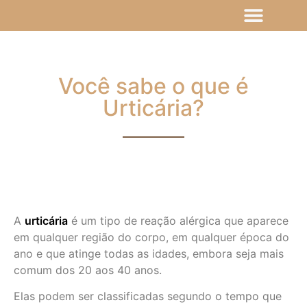
Você sabe o que é
Urticária?
A
urticária
é um tipo de reação alérgica que aparece
em qualquer região do corpo, em qualquer época do
ano e que atinge todas as idades, embora seja mais
comum dos 20 aos 40 anos.
Elas podem ser classificadas segundo o tempo que