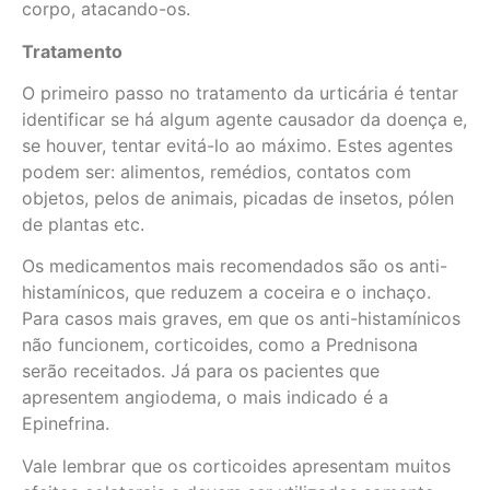
corpo, atacando-os.
Tratamento
O primeiro passo no tratamento da urticária é tentar
identificar se há algum agente causador da doença e,
se houver, tentar evitá-lo ao máximo. Estes agentes
podem ser: alimentos, remédios, contatos com
objetos, pelos de animais, picadas de insetos, pólen
de plantas etc.
Os medicamentos mais recomendados são os anti-
histamínicos, que reduzem a coceira e o inchaço.
Para casos mais graves, em que os anti-histamínicos
não funcionem, corticoides, como a Prednisona
serão receitados. Já para os pacientes que
apresentem angiodema, o mais indicado é a
Epinefrina.
Vale lembrar que os corticoides apresentam muitos