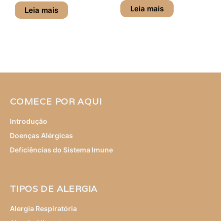
Leia mais
Leia mais
COMECE POR AQUI
Introdução
Doenças Alérgicas
Deficiências do Sistema Imune
TIPOS DE ALERGIA
Alergia Respiratória