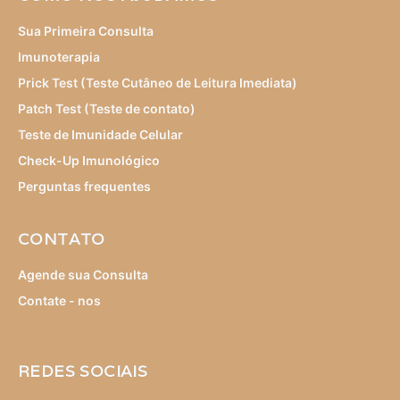
Sua Primeira Consulta
Imunoterapia
Prick Test (Teste Cutâneo de Leitura Imediata)
Patch Test (Teste de contato)
Teste de Imunidade Celular
Check-Up Imunológico
Perguntas frequentes
CONTATO
Agende sua Consulta
Contate - nos
REDES SOCIAIS