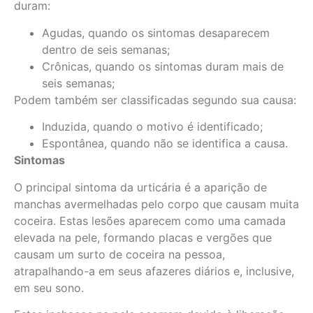
duram:
Agudas, quando os sintomas desaparecem
dentro de seis semanas;
Crônicas, quando os sintomas duram mais de
seis semanas;
Podem também ser classificadas segundo sua causa:
Induzida, quando o motivo é identificado;
Espontânea, quando não se identifica a causa.
Sintomas
O principal sintoma da urticária é a aparição de
manchas avermelhadas pelo corpo que causam muita
coceira. Estas lesões aparecem como uma camada
elevada na pele, formando placas e vergões que
causam um surto de coceira na pessoa,
atrapalhando-a em seus afazeres diários e, inclusive,
em seu sono.