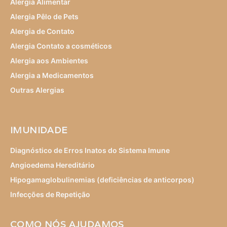
Alergia Alimentar
Alergia Pêlo de Pets
Alergia de Contato
Alergia Contato a cosméticos
Alergia aos Ambientes
Alergia a Medicamentos
Outras Alergias
IMUNIDADE
Diagnóstico de Erros Inatos do Sistema Imune
Angioedema Hereditário
Hipogamaglobulinemias (deficiências de anticorpos)
Infecções de Repetição
COMO NÓS AJUDAMOS